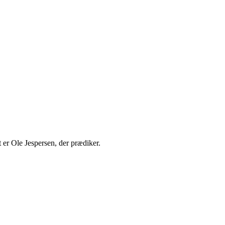
 er Ole Jespersen, der prædiker.