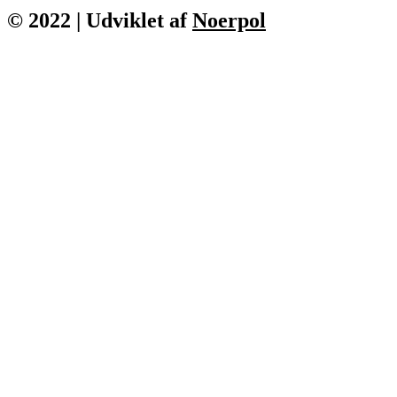
© 2022 | Udviklet af
Noerpol