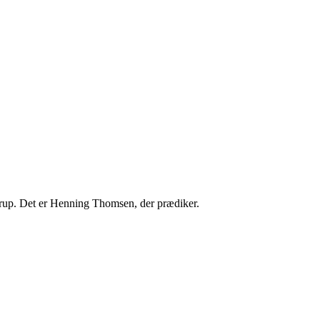
trup. Det er Henning Thomsen, der prædiker.