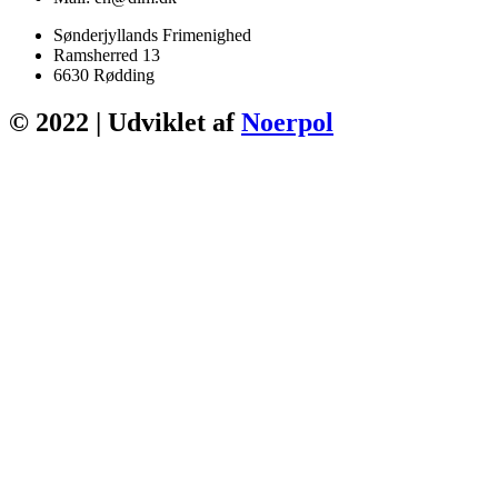
Sønderjyllands Frimenighed
Ramsherred 13
6630 Rødding
© 2022 | Udviklet af
Noerpol