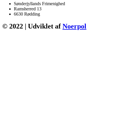
Sønderjyllands Frimenighed
Ramsherred 13
6630 Rødding
© 2022 | Udviklet af
Noerpol