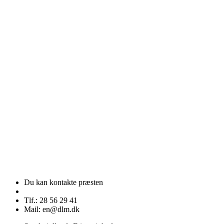
Du kan kontakte præsten
Tlf.: 28 56 29 41
Mail: en@dlm.dk