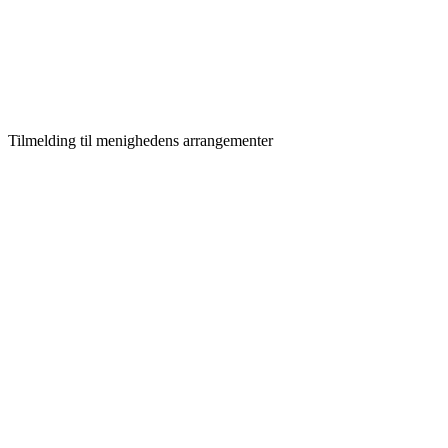
Tilmelding til menighedens arrangementer