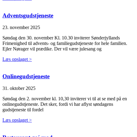
Adventsgudstjeneste
23. november 2025
Søndag den 30. november Kl. 10.30 inviterer Sønderjyllands
Frimenighed til advents- og familiegudstjeneste for hele familien.
Ejler Nørager vil prædike. Der vil være julesang og
Læs opslaget >
Onlinegudstjeneste
31. oktober 2025
Søndag den 2. november kl. 10,30 inviterer vi til at se med på en
onlinegudstjeneste. Det sker, fordi vi har aflyst søndagens
gudstjeneste til fordel
Læs opslaget >