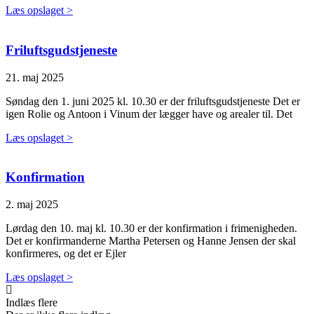
Læs opslaget >
Friluftsgudstjeneste
21. maj 2025
Søndag den 1. juni 2025 kl. 10.30 er der friluftsgudstjeneste Det er
igen Rolie og Antoon i Vinum der lægger have og arealer til. Det
Læs opslaget >
Konfirmation
2. maj 2025
Lørdag den 10. maj kl. 10.30 er der konfirmation i frimenigheden.
Det er konfirmanderne Martha Petersen og Hanne Jensen der skal
konfirmeres, og det er Ejler
Læs opslaget >
Indlæs flere